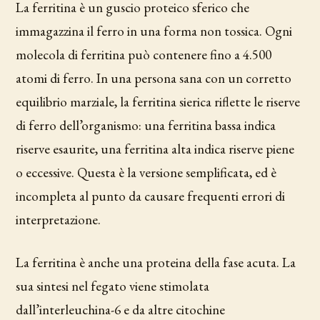
La ferritina è un guscio proteico sferico che
immagazzina il ferro in una forma non tossica. Ogni
molecola di ferritina può contenere fino a 4.500
atomi di ferro. In una persona sana con un corretto
equilibrio marziale, la ferritina sierica riflette le riserve
di ferro dell’organismo: una ferritina bassa indica
riserve esaurite, una ferritina alta indica riserve piene
o eccessive. Questa è la versione semplificata, ed è
incompleta al punto da causare frequenti errori di
interpretazione.
La ferritina è anche una proteina della fase acuta. La
sua sintesi nel fegato viene stimolata
dall’interleuchina-6 e da altre citochine