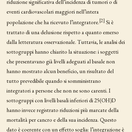
riduzione significativa dell’incidenza di tumori o di
eventi cardiovascolari maggiori nell’intera
[2]
popolazione che ha ricevuto l’integratore.
Si è
trattato di una delusione rispetto a quanto emerso
dalla letteratura osservazionale. Tuttavia, le analisi dei
sottogruppi hanno chiarito la situazione: i soggetti
che presentavano già livelli adeguati al basale non
hanno mostrato alcun beneficio, un risultato del
tutto prevedibile quando si somministrano
integratori a persone che non ne sono carenti. I
sottogruppi con livelli basali inferiori di 25(OH)D
hanno invece registrato riduzioni più marcate della
mortalità per cancro e della sua incidenza. Questo
dato è coerente con un effetto soglia: l’integrazione è