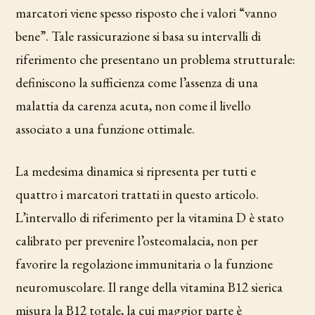
marcatori viene spesso risposto che i valori “vanno
bene”. Tale rassicurazione si basa su intervalli di
riferimento che presentano un problema strutturale:
definiscono la sufficienza come l’assenza di una
malattia da carenza acuta, non come il livello
associato a una funzione ottimale.
La medesima dinamica si ripresenta per tutti e
quattro i marcatori trattati in questo articolo.
L’intervallo di riferimento per la vitamina D è stato
calibrato per prevenire l’osteomalacia, non per
favorire la regolazione immunitaria o la funzione
neuromuscolare. Il range della vitamina B12 sierica
misura la B12 totale, la cui maggior parte è