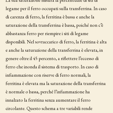
La sua saturazione misura la percentuale di siti di
legame per il ferro occupati sulla transferrina. In caso
di carenza di ferro, la ferritina è bassa e anche la
saturazione della transferrina è bassa, poiché non c’è
abbastanza ferro per riempire i siti di legame
disponibili. Nel sovraccarico di ferro, la ferritina è alta
e anche la saturazione della transferrina è elevata, in
genere oltre il 45 percento, a riflettere l’eccesso di
ferro che inonda il sistema di trasporto. In caso di
infiammazione con riserve di ferro normali, la
ferritina è elevata ma la saturazione della transferrina
è normale o bassa, perché l’infiammazione ha
innalzato la ferritina senza aumentare il ferro
circolante. Questo schema a tre variabili rende