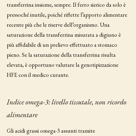
transferrina insieme, sempre. Il ferro sierico da solo è
pressoché inutile, poiché riflette l’apporto alimentare
recente più che le riserve dell’organismo. Una
saturazione della transferrina misurata a digiuno è
più affidabile di un prelievo effettuato a stomaco
pieno. Se la saturazione della transferrina risulta
elevata, è opportuno valutare la genotipizzazione
HFE con il medico curante.
Indice omega-3: livello tissutale, non ricordo
alimentare
Gli acidi grassi omega-3 assunti tramite