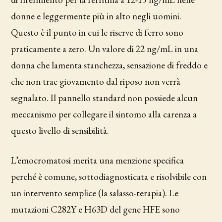
donne e leggermente più in alto negli uomini.
Questo è il punto in cui le riserve di ferro sono
praticamente a zero. Un valore di 22 ng/mL in una
donna che lamenta stanchezza, sensazione di freddo e
che non trae giovamento dal riposo non verrà
segnalato. Il pannello standard non possiede alcun
meccanismo per collegare il sintomo alla carenza a
questo livello di sensibilità.
L’emocromatosi merita una menzione specifica
perché è comune, sottodiagnosticata e risolvibile con
un intervento semplice (la salasso-terapia). Le
mutazioni C282Y e H63D del gene HFE sono