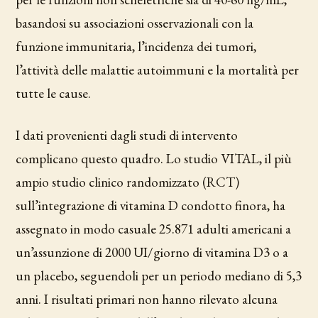
basandosi su associazioni osservazionali con la
funzione immunitaria, l’incidenza dei tumori,
l’attività delle malattie autoimmuni e la mortalità per
tutte le cause.
I dati provenienti dagli studi di intervento
complicano questo quadro. Lo studio VITAL, il più
ampio studio clinico randomizzato (RCT)
sull’integrazione di vitamina D condotto finora, ha
assegnato in modo casuale 25.871 adulti americani a
un’assunzione di 2000 UI/giorno di vitamina D3 o a
un placebo, seguendoli per un periodo mediano di 5,3
anni. I risultati primari non hanno rilevato alcuna