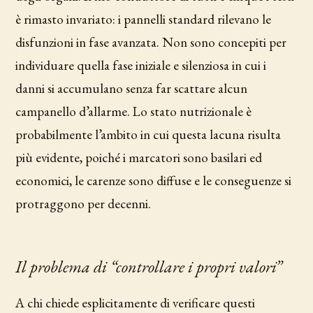
è rimasto invariato: i pannelli standard rilevano le
disfunzioni in fase avanzata. Non sono concepiti per
individuare quella fase iniziale e silenziosa in cui i
danni si accumulano senza far scattare alcun
campanello d’allarme. Lo stato nutrizionale è
probabilmente l’ambito in cui questa lacuna risulta
più evidente, poiché i marcatori sono basilari ed
economici, le carenze sono diffuse e le conseguenze si
protraggono per decenni.
Il problema di “controllare i propri valori”
A chi chiede esplicitamente di verificare questi