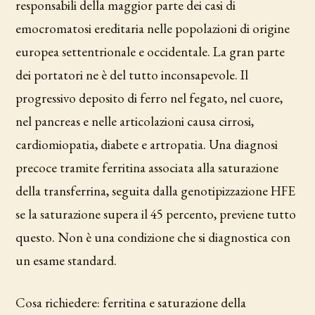
responsabili della maggior parte dei casi di
emocromatosi ereditaria nelle popolazioni di origine
europea settentrionale e occidentale. La gran parte
dei portatori ne è del tutto inconsapevole. Il
progressivo deposito di ferro nel fegato, nel cuore,
nel pancreas e nelle articolazioni causa cirrosi,
cardiomiopatia, diabete e artropatia. Una diagnosi
precoce tramite ferritina associata alla saturazione
della transferrina, seguita dalla genotipizzazione HFE
se la saturazione supera il 45 percento, previene tutto
questo. Non è una condizione che si diagnostica con
un esame standard.
Cosa richiedere: ferritina e saturazione della