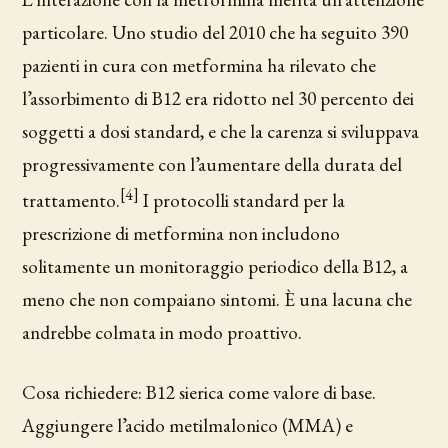
particolare. Uno studio del 2010 che ha seguito 390
pazienti in cura con metformina ha rilevato che
l’assorbimento di B12 era ridotto nel 30 percento dei
soggetti a dosi standard, e che la carenza si sviluppava
progressivamente con l’aumentare della durata del
[4]
trattamento.
I protocolli standard per la
prescrizione di metformina non includono
solitamente un monitoraggio periodico della B12, a
meno che non compaiano sintomi. È una lacuna che
andrebbe colmata in modo proattivo.
Cosa richiedere: B12 sierica come valore di base.
Aggiungere l’acido metilmalonico (MMA) e