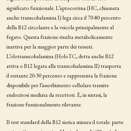
significato funzionale. L’aptocorrina (HC, chiamata
anche transcobalamina I) lega circa il 70-80 percento
della B12 circolante e la veicola principalmente al
fegato. Questa frazione risulta metabolicamente
inattiva per la maggior parte dei tessuti.
L’olotranscobalamina (HoloTC, detta anche B12
attiva o B12 legata alla transcobalamina II) trasporta
il restante 20-30 percento e rappresenta la frazione
disponibile per l’assorbimento cellulare tramite
endocitosi mediata da recettori. È, in sintesi, la
frazione funzionalmente rilevante.
Il test standard della B12 sierica misura il totale: parte