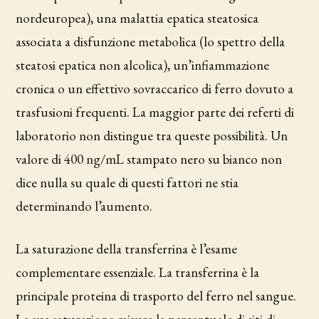
nordeuropea), una malattia epatica steatosica
associata a disfunzione metabolica (lo spettro della
steatosi epatica non alcolica), un’infiammazione
cronica o un effettivo sovraccarico di ferro dovuto a
trasfusioni frequenti. La maggior parte dei referti di
laboratorio non distingue tra queste possibilità. Un
valore di 400 ng/mL stampato nero su bianco non
dice nulla su quale di questi fattori ne stia
determinando l’aumento.
La saturazione della transferrina è l’esame
complementare essenziale. La transferrina è la
principale proteina di trasporto del ferro nel sangue.