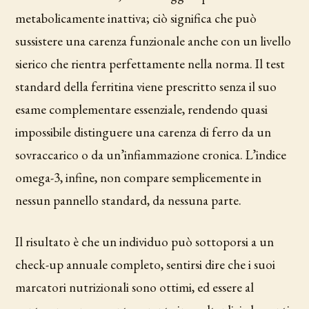
metabolicamente inattiva; ciò significa che può
sussistere una carenza funzionale anche con un livello
sierico che rientra perfettamente nella norma. Il test
standard della ferritina viene prescritto senza il suo
esame complementare essenziale, rendendo quasi
impossibile distinguere una carenza di ferro da un
sovraccarico o da un’infiammazione cronica. L’indice
omega-3, infine, non compare semplicemente in
nessun pannello standard, da nessuna parte.
Il risultato è che un individuo può sottoporsi a un
check-up annuale completo, sentirsi dire che i suoi
marcatori nutrizionali sono ottimi, ed essere al