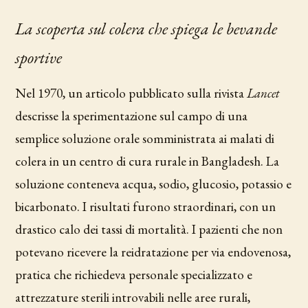
La scoperta sul colera che spiega le bevande
sportive
Nel 1970, un articolo pubblicato sulla rivista
Lancet
descrisse la sperimentazione sul campo di una
semplice soluzione orale somministrata ai malati di
colera in un centro di cura rurale in Bangladesh. La
soluzione conteneva acqua, sodio, glucosio, potassio e
bicarbonato. I risultati furono straordinari, con un
drastico calo dei tassi di mortalità. I pazienti che non
potevano ricevere la reidratazione per via endovenosa,
pratica che richiedeva personale specializzato e
attrezzature sterili introvabili nelle aree rurali,