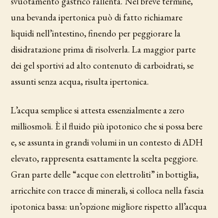
svuotamento gastrico rallenta. Nel breve termine,
una bevanda ipertonica può di fatto richiamare
liquidi nell’intestino, finendo per peggiorare la
disidratazione prima di risolverla. La maggior parte
dei gel sportivi ad alto contenuto di carboidrati, se
assunti senza acqua, risulta ipertonica.
L’acqua semplice si attesta essenzialmente a zero
milliosmoli. È il fluido più ipotonico che si possa bere
e, se assunta in grandi volumi in un contesto di ADH
elevato, rappresenta esattamente la scelta peggiore.
Gran parte delle “acque con elettroliti” in bottiglia,
arricchite con tracce di minerali, si colloca nella fascia
ipotonica bassa: un’opzione migliore rispetto all’acqua