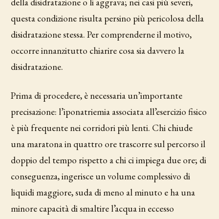
della disidratazione o li aggrava; nei casi più severi,
questa condizione risulta persino più pericolosa della
disidratazione stessa. Per comprenderne il motivo,
occorre innanzitutto chiarire cosa sia davvero la
disidratazione.
Prima di procedere, è necessaria un’importante
precisazione: l’iponatriemia associata all’esercizio fisico
è più frequente nei corridori più lenti. Chi chiude
una maratona in quattro ore trascorre sul percorso il
doppio del tempo rispetto a chi ci impiega due ore; di
conseguenza, ingerisce un volume complessivo di
liquidi maggiore, suda di meno al minuto e ha una
minore capacità di smaltire l’acqua in eccesso