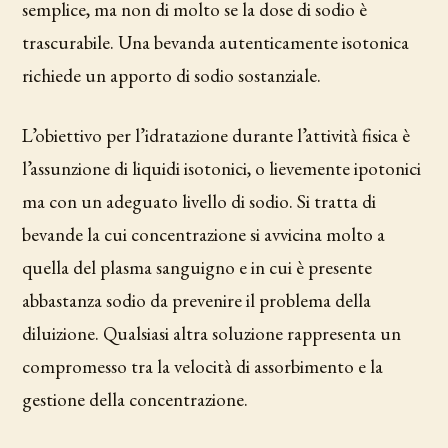
semplice, ma non di molto se la dose di sodio è
trascurabile. Una bevanda autenticamente isotonica
richiede un apporto di sodio sostanziale.
L’obiettivo per l’idratazione durante l’attività fisica è
l’assunzione di liquidi isotonici, o lievemente ipotonici
ma con un adeguato livello di sodio. Si tratta di
bevande la cui concentrazione si avvicina molto a
quella del plasma sanguigno e in cui è presente
abbastanza sodio da prevenire il problema della
diluizione. Qualsiasi altra soluzione rappresenta un
compromesso tra la velocità di assorbimento e la
gestione della concentrazione.