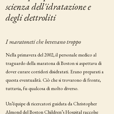
scienza dell'idratazione e
degli elettroliti
I maratoneti che bevevano troppo
Nella primavera del 2002, il personale medico al
traguardo della maratona di Boston si aspettava di
dover curare corridori disidratati. Erano preparati a
questa eventualità. Ciò che si trovarono di fronte,
tuttavia, fu qualcosa di molto diverso.
Un’équipe di ricercatori guidata da Christopher
Almond del Boston Children’s Hospital raccolse