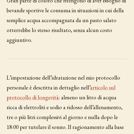
Gran parte di coloro che ritengono di aver bisogno di
bevande sportive le consuma in situazioni in cui della
semplice acqua accompagnata da un pasto salato
otterrebbe lo stesso risultato, senza alcun costo
aggiuntivo.
L’impostazione dell’idratazione nel mio protocollo
personale è descritta in dettaglio nell’
articolo sul
protocollo di longevità
: almeno un litro di acqua
ricca di elettroliti e sodio a ridosso dell’allenamento,
tre o più litri complessivi al giorno e nulla dopo le
18:00 per tutelare il sonno. Il ragionamento alla base