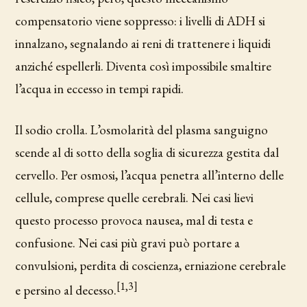
compensatorio viene soppresso: i livelli di ADH si
innalzano, segnalando ai reni di trattenere i liquidi
anziché espellerli. Diventa così impossibile smaltire
l’acqua in eccesso in tempi rapidi.
Il sodio crolla. L’osmolarità del plasma sanguigno
scende al di sotto della soglia di sicurezza gestita dal
cervello. Per osmosi, l’acqua penetra all’interno delle
cellule, comprese quelle cerebrali. Nei casi lievi
questo processo provoca nausea, mal di testa e
confusione. Nei casi più gravi può portare a
convulsioni, perdita di coscienza, erniazione cerebrale
[1,3]
e persino al decesso.