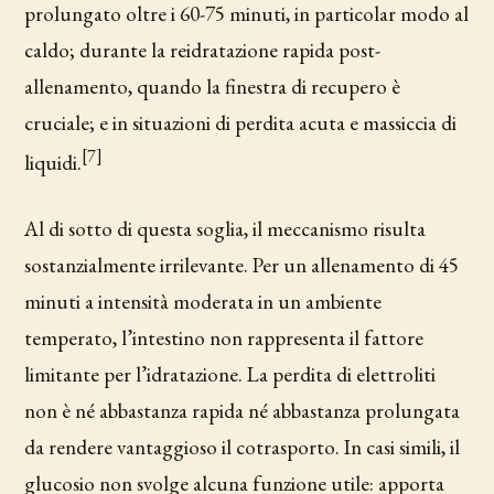
prolungato oltre i 60-75 minuti, in particolar modo al
caldo; durante la reidratazione rapida post-
allenamento, quando la finestra di recupero è
cruciale; e in situazioni di perdita acuta e massiccia di
[7]
liquidi.
Al di sotto di questa soglia, il meccanismo risulta
sostanzialmente irrilevante. Per un allenamento di 45
minuti a intensità moderata in un ambiente
temperato, l’intestino non rappresenta il fattore
limitante per l’idratazione. La perdita di elettroliti
non è né abbastanza rapida né abbastanza prolungata
da rendere vantaggioso il cotrasporto. In casi simili, il
glucosio non svolge alcuna funzione utile: apporta