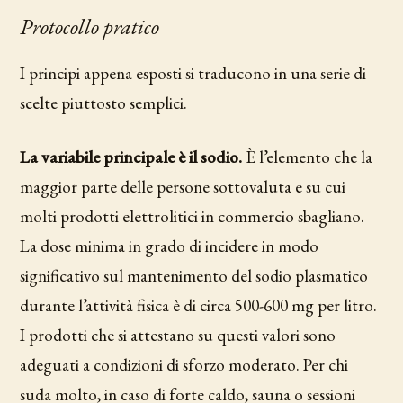
Protocollo pratico
I principi appena esposti si traducono in una serie di
scelte piuttosto semplici.
La variabile principale è il sodio.
È l’elemento che la
maggior parte delle persone sottovaluta e su cui
molti prodotti elettrolitici in commercio sbagliano.
La dose minima in grado di incidere in modo
significativo sul mantenimento del sodio plasmatico
durante l’attività fisica è di circa 500-600 mg per litro.
I prodotti che si attestano su questi valori sono
adeguati a condizioni di sforzo moderato. Per chi
suda molto, in caso di forte caldo, sauna o sessioni