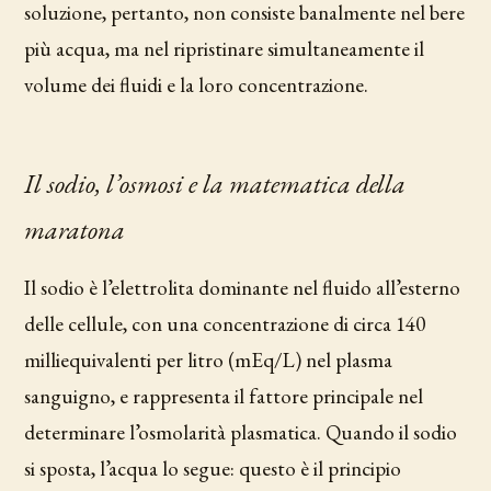
soluzione, pertanto, non consiste banalmente nel bere
più acqua, ma nel ripristinare simultaneamente il
volume dei fluidi e la loro concentrazione.
Il sodio, l’osmosi e la matematica della
maratona
Il sodio è l’elettrolita dominante nel fluido all’esterno
delle cellule, con una concentrazione di circa 140
milliequivalenti per litro (mEq/L) nel plasma
sanguigno, e rappresenta il fattore principale nel
determinare l’osmolarità plasmatica. Quando il sodio
si sposta, l’acqua lo segue: questo è il principio