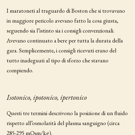
I maratoneti al traguardo di Boston che si trovavano
in maggiore pericolo avevano fatto la cosa giusta,
seguendo sia l’istinto sia i consigli convenzionali.
Avevano continuato a bere per tutta la durata della
gara. Semplicemente, i consigli ricevuti erano del
tutto inadeguati al tipo di sforzo che stavano
compiendo.
Isotonico, ipotonico, ipertonico
Questi tre termini descrivono la posizione di un fluido
rispetto all’osmolarità del plasma sanguigno (circa
285-295 mOsm/kg).