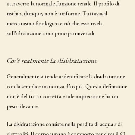
attraverso la normale funzione renale. Il profilo di
rischio, dunque, non è uniforme. Tuttavia, il
meccanismo fisiologico e ciò che esso rivela
sull’idratazione sono principi universali.
Cos’è realmente la disidratazione
Generalmente si tende a identificare la disidratazione
con la semplice mancanza d’acqua. Questa definizione
non è del tutto corretta e tale imprecisione ha un
peso rilevante.
La disidratazione consiste nella perdita di acqua
e
di
elettroliti. Il corpo umano è composto per circa il 60