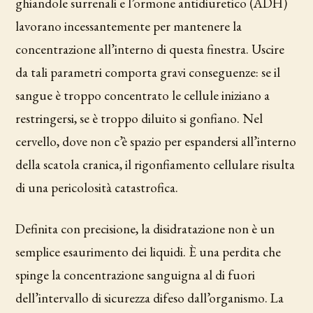
ghiandole surrenali e l’ormone antidiuretico (ADH)
lavorano incessantemente per mantenere la
concentrazione all’interno di questa finestra. Uscire
da tali parametri comporta gravi conseguenze: se il
sangue è troppo concentrato le cellule iniziano a
restringersi, se è troppo diluito si gonfiano. Nel
cervello, dove non c’è spazio per espandersi all’interno
della scatola cranica, il rigonfiamento cellulare risulta
di una pericolosità catastrofica.
Definita con precisione, la disidratazione non è un
semplice esaurimento dei liquidi. È una perdita che
spinge la concentrazione sanguigna al di fuori
dell’intervallo di sicurezza difeso dall’organismo. La