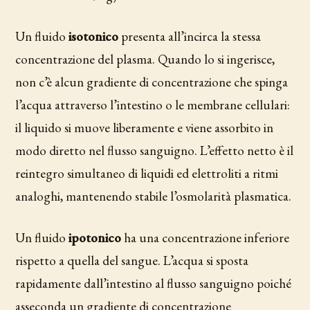
Un fluido
isotonico
presenta all’incirca la stessa
concentrazione del plasma. Quando lo si ingerisce,
non c’è alcun gradiente di concentrazione che spinga
l’acqua attraverso l’intestino o le membrane cellulari:
il liquido si muove liberamente e viene assorbito in
modo diretto nel flusso sanguigno. L’effetto netto è il
reintegro simultaneo di liquidi ed elettroliti a ritmi
analoghi, mantenendo stabile l’osmolarità plasmatica.
Un fluido
ipotonico
ha una concentrazione inferiore
rispetto a quella del sangue. L’acqua si sposta
rapidamente dall’intestino al flusso sanguigno poiché
asseconda un gradiente di concentrazione