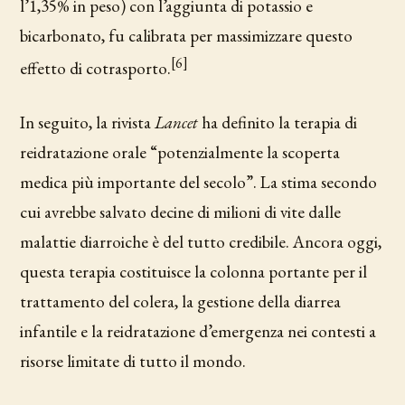
l’1,35% in peso) con l’aggiunta di potassio e
bicarbonato, fu calibrata per massimizzare questo
[6]
effetto di cotrasporto.
In seguito, la rivista
Lancet
ha definito la terapia di
reidratazione orale “potenzialmente la scoperta
medica più importante del secolo”. La stima secondo
cui avrebbe salvato decine di milioni di vite dalle
malattie diarroiche è del tutto credibile. Ancora oggi,
questa terapia costituisce la colonna portante per il
trattamento del colera, la gestione della diarrea
infantile e la reidratazione d’emergenza nei contesti a
risorse limitate di tutto il mondo.