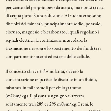
per cento del proprio peso da acqua, ma non si tratta
di acqua pura. È una soluzione. Al suo interno sono
disciolti dei minerali, principalmente sodio, potassio,
cloruro, magnesio e bicarbonato, i quali regolano i
segnali elettrici, la contrazione muscolare, la
trasmissione nervosa e lo spostamento dei fluidi tra i
compartimenti interni ed esterni delle cellule.
Il concetto chiave è l’osmolarità, ovvero la
concentrazione di particelle disciolte in un fluido,
misurata in milliosmoli per chilogrammo
(mOsm/kg). Il plasma sanguigno si attesta
solitamente tra i 285 e i 295 mOsm/kg. I reni, le