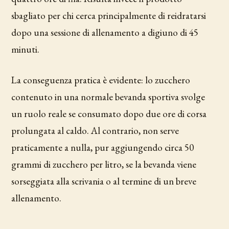
sbagliato per chi cerca principalmente di reidratarsi
dopo una sessione di allenamento a digiuno di 45
minuti.
La conseguenza pratica è evidente: lo zucchero
contenuto in una normale bevanda sportiva svolge
un ruolo reale se consumato dopo due ore di corsa
prolungata al caldo. Al contrario, non serve
praticamente a nulla, pur aggiungendo circa 50
grammi di zucchero per litro, se la bevanda viene
sorseggiata alla scrivania o al termine di un breve
allenamento.