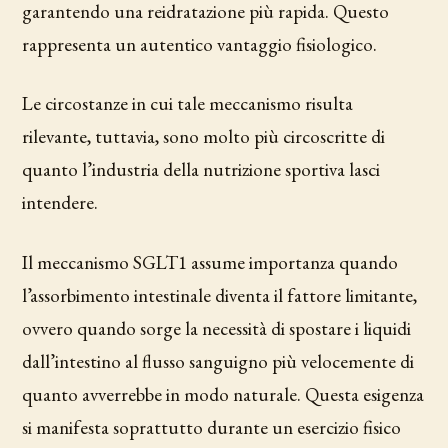
garantendo una reidratazione più rapida. Questo
rappresenta un autentico vantaggio fisiologico.
Le circostanze in cui tale meccanismo risulta
rilevante, tuttavia, sono molto più circoscritte di
quanto l’industria della nutrizione sportiva lasci
intendere.
Il meccanismo SGLT1 assume importanza quando
l’assorbimento intestinale diventa il fattore limitante,
ovvero quando sorge la necessità di spostare i liquidi
dall’intestino al flusso sanguigno più velocemente di
quanto avverrebbe in modo naturale. Questa esigenza
si manifesta soprattutto durante un esercizio fisico