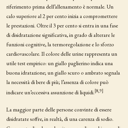
riferimento prima dell’allenamento è normale. Un
calo superiore al 2 per cento inizia a compromettere
le prestazioni. Oltre il 3 per cento si entra in una fase
di disidratazione significativa, in grado di alterare le
funzioni cognitive, la termoregolazione e lo sforzo
cardiovascolare. Il colore delle urine rappresenta un
utile test empirico: un giallo paglierino indica una
buona idratazione; un giallo scuro o ambrato segnala
la necessità di bere di più; l’assenza di colore può
[8,9]
indicare un’eccessiva assunzione di liquidi.
La maggior parte delle persone convinte di essere
disidratate soffre, in realtà, di una carenza di sodio.