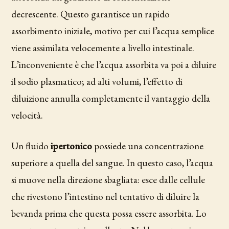
decrescente. Questo garantisce un rapido
assorbimento iniziale, motivo per cui l’acqua semplice
viene assimilata velocemente a livello intestinale.
L’inconveniente è che l’acqua assorbita va poi a diluire
il sodio plasmatico; ad alti volumi, l’effetto di
diluizione annulla completamente il vantaggio della
velocità.
Un fluido
ipertonico
possiede una concentrazione
superiore a quella del sangue. In questo caso, l’acqua
si muove nella direzione sbagliata: esce dalle cellule
che rivestono l’intestino nel tentativo di diluire la
bevanda prima che questa possa essere assorbita. Lo