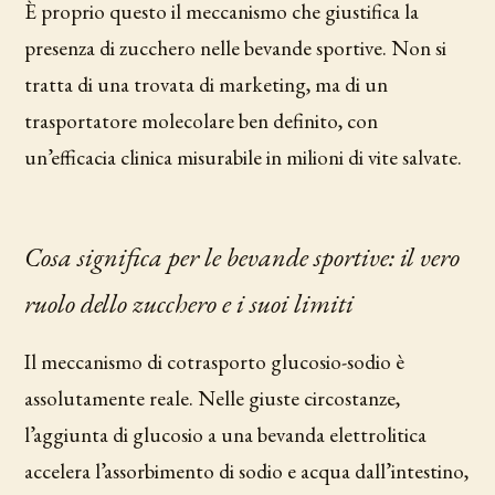
È proprio questo il meccanismo che giustifica la
presenza di zucchero nelle bevande sportive. Non si
tratta di una trovata di marketing, ma di un
trasportatore molecolare ben definito, con
un’efficacia clinica misurabile in milioni di vite salvate.
Cosa significa per le bevande sportive: il vero
ruolo dello zucchero e i suoi limiti
Il meccanismo di cotrasporto glucosio-sodio è
assolutamente reale. Nelle giuste circostanze,
l’aggiunta di glucosio a una bevanda elettrolitica
accelera l’assorbimento di sodio e acqua dall’intestino,