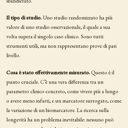
sbandierato.
Il tipo di studio.
Uno studio randomizzato ha più
valore di uno studio osservazionale, il quale a sua
volta supera il singolo caso clinico. Sono tutti
strumenti utili, ma non rappresentano prove di pari
livello.
Cosa è stato effettivamente misurato.
Questo è il
punto cruciale. C’è una vera differenza tra un
parametro clinico concreto, come vivere più a lungo
o avere meno infarti, e un marcatore surrogato, come
la variazione di un biomarcatore. La ricerca sulla
longevità ha un problema inevitabile: nessuno può