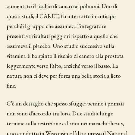
aumentato il rischio di cancro ai polmoni. Uno di
questi studi, il CARET, fu interrotto in anticipo
perché il gruppo che assumeva l’integratore
presentava risultati peggiori rispetto a quello che
assumeva il placebo. Uno studio successivo sulla
vitamina E ha spinto il rischio di cancro alla prostata
leggermente verso l’alto, anziché verso il basso. La
natura non ci deve per forza una bella storia a lieto
fine.
C’è un dettaglio che spesso sfugge: persino i primati
non sono d’accordo tra loro. Due studi a lungo
termine sulla restrizione calorica nei macachi rhesus,
uno condotto in Wisconsin e l’altro presso il National