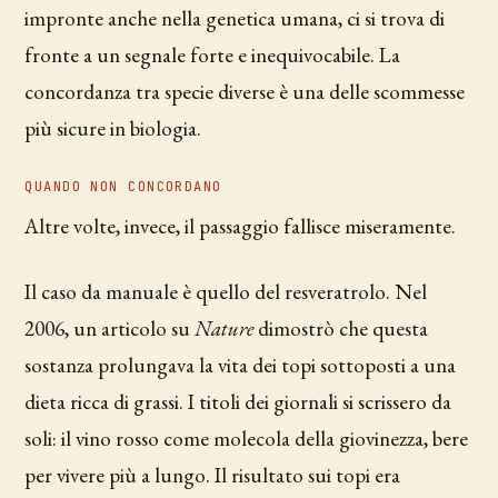
impronte anche nella genetica umana, ci si trova di
fronte a un segnale forte e inequivocabile. La
concordanza tra specie diverse è una delle scommesse
più sicure in biologia.
QUANDO NON CONCORDANO
Altre volte, invece, il passaggio fallisce miseramente.
Il caso da manuale è quello del resveratrolo. Nel
2006, un articolo su
Nature
dimostrò che questa
sostanza prolungava la vita dei topi sottoposti a una
dieta ricca di grassi. I titoli dei giornali si scrissero da
soli: il vino rosso come molecola della giovinezza, bere
per vivere più a lungo. Il risultato sui topi era