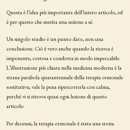
Questa è l’idea più importante dell’intero articolo, ed
è per questo che merita una sezione a sé.
Un singolo studio è un punto dato, non una
conclusione. Ciò è vero anche quando la ricerca è
imponente, costosa e condotta in modo impeccabile.
L’illustrazione più chiara nella medicina moderna è la
strana parabola quarantennale della terapia ormonale
sostitutiva; vale la pena ripercorrerla con calma,
perché vi si ritrova quasi ogni lezione di questo
articolo.
Per decenni, la terapia ormonale è stata una storia