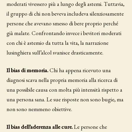
moderati vivessero più a lungo degli astemi. Tuttavia,
il gruppo di chi non beveva includeva silenziosamente
persone che avevano smesso di bere proprio perché
già malate. Confrontando invece i bevitori moderati
con chi è astemio da tutta la vita, la narrazione
lusinghiera sull’alcol svanisce drasticamente.
Il bias di memoria.
Chi ha appena ricevuto una
diagnosi scava nella propria memoria alla ricerca di
una possibile causa con molta più intensità rispetto a
una persona sana. Le sue risposte non sono bugie, ma
non sono nemmeno obiettive.
Il bias dell’aderenza alle cure.
Le persone che