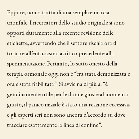
Eppure, non si tratta di una semplice marcia
trionfale. I ricercatori dello studio originale si sono
opposti duramente alla recente revisione delle
etichette, avvertendo che il settore rischia ora di
tornare all’entusiasmo acritico precedente alla
sperimentazione. Pertanto, lo stato onesto della
terapia ormonale oggi non è “era stata demonizzata e
ora è stata riabilitata”. Si avvicina di più a: “è
genuinamente utile per le donne giuste al momento
giusto, il panico iniziale è stato una reazione eccessiva,
e gli esperti seri non sono ancora d’accordo su dove
tracciare esattamente la linea di confine”.