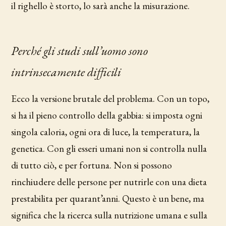
il righello è storto, lo sarà anche la misurazione.
Perché gli studi sull’uomo sono
intrinsecamente difficili
Ecco la versione brutale del problema. Con un topo,
si ha il pieno controllo della gabbia: si imposta ogni
singola caloria, ogni ora di luce, la temperatura, la
genetica. Con gli esseri umani non si controlla nulla
di tutto ciò, e per fortuna. Non si possono
rinchiudere delle persone per nutrirle con una dieta
prestabilita per quarant’anni. Questo è un bene, ma
significa che la ricerca sulla nutrizione umana e sulla