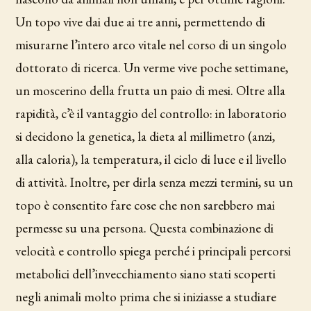
Un topo vive dai due ai tre anni, permettendo di
misurarne l’intero arco vitale nel corso di un singolo
dottorato di ricerca. Un verme vive poche settimane,
un moscerino della frutta un paio di mesi. Oltre alla
rapidità, c’è il vantaggio del controllo: in laboratorio
si decidono la genetica, la dieta al millimetro (anzi,
alla caloria), la temperatura, il ciclo di luce e il livello
di attività. Inoltre, per dirla senza mezzi termini, su un
topo è consentito fare cose che non sarebbero mai
permesse su una persona. Questa combinazione di
velocità e controllo spiega perché i principali percorsi
metabolici dell’invecchiamento siano stati scoperti
negli animali molto prima che si iniziasse a studiare