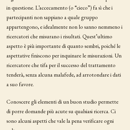
in questione. L’accecamento (o “cieco”) fa sì che i
partecipanti non sappiano a quale gruppo
appartengono, e idealmente non lo sanno nemmeno i
ricercatori che misurano i risultati. Quest’ultimo
aspetto è più importante di quanto sembri, poiché le
aspettative finiscono per inquinare le misurazioni. Un
ricercatore che tifa per il successo del trattamento
tenderà, senza alcuna malafede, ad arrotondare i dati
a suo favore.
Conoscere gli elementi di un buon studio permette
di porre domande più acute su qualsiasi ricerca. Ci
sono alcuni aspetti che vale la pena verificare ogni