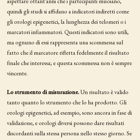
aspettare ottant’anni che i partecipanti muoiano,
quindi gli studi si affidano a indicatori indiretti come
gli orologi epigenetici, la lunghezza dei telomeri o i
marcatori infiammatori. Questi indicatori sono utili,
ma ognuno di essi rappresenta una scommessa sul
fatto che il marcatore rifletta fedelmente il risultato
finale che interessa; e questa scommessa non è sempre
vincente.
Lo strumento di misurazione.
Un risultato è valido
tanto quanto lo strumento che lo ha prodotto. Gli
orologi epigenetici, ad esempio, sono ancora in fase di
validazione, e orologi diversi possono dare risultati
discordanti sulla stessa persona nello stesso giorno. Se