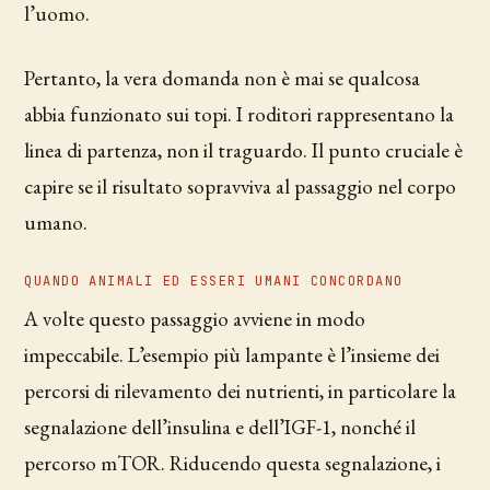
l’uomo.
Pertanto, la vera domanda non è mai se qualcosa
abbia funzionato sui topi. I roditori rappresentano la
linea di partenza, non il traguardo. Il punto cruciale è
capire se il risultato sopravviva al passaggio nel corpo
umano.
QUANDO ANIMALI ED ESSERI UMANI CONCORDANO
A volte questo passaggio avviene in modo
impeccabile. L’esempio più lampante è l’insieme dei
percorsi di rilevamento dei nutrienti, in particolare la
segnalazione dell’insulina e dell’IGF-1, nonché il
percorso mTOR. Riducendo questa segnalazione, i