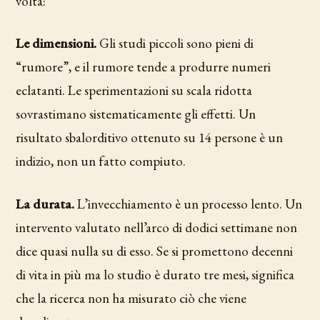
volta:
Le dimensioni.
Gli studi piccoli sono pieni di
“rumore”, e il rumore tende a produrre numeri
eclatanti. Le sperimentazioni su scala ridotta
sovrastimano sistematicamente gli effetti. Un
risultato sbalorditivo ottenuto su 14 persone è un
indizio, non un fatto compiuto.
La durata.
L’invecchiamento è un processo lento. Un
intervento valutato nell’arco di dodici settimane non
dice quasi nulla su di esso. Se si promettono decenni
di vita in più ma lo studio è durato tre mesi, significa
che la ricerca non ha misurato ciò che viene