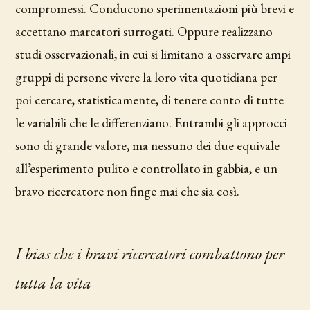
compromessi. Conducono sperimentazioni più brevi e
accettano marcatori surrogati. Oppure realizzano
studi osservazionali, in cui si limitano a osservare ampi
gruppi di persone vivere la loro vita quotidiana per
poi cercare, statisticamente, di tenere conto di tutte
le variabili che le differenziano. Entrambi gli approcci
sono di grande valore, ma nessuno dei due equivale
all’esperimento pulito e controllato in gabbia, e un
bravo ricercatore non finge mai che sia così.
I bias che i bravi ricercatori combattono per
tutta la vita