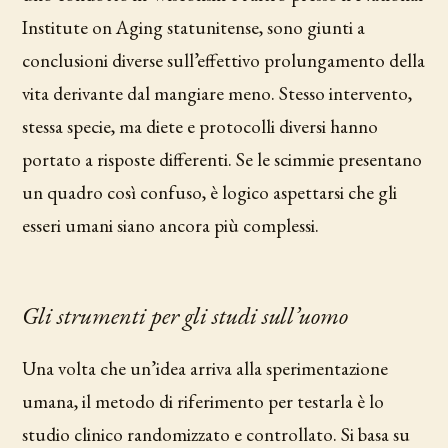
Institute on Aging statunitense, sono giunti a
conclusioni diverse sull’effettivo prolungamento della
vita derivante dal mangiare meno. Stesso intervento,
stessa specie, ma diete e protocolli diversi hanno
portato a risposte differenti. Se le scimmie presentano
un quadro così confuso, è logico aspettarsi che gli
esseri umani siano ancora più complessi.
Gli strumenti per gli studi sull’uomo
Una volta che un’idea arriva alla sperimentazione
umana, il metodo di riferimento per testarla è lo
studio clinico randomizzato e controllato. Si basa su