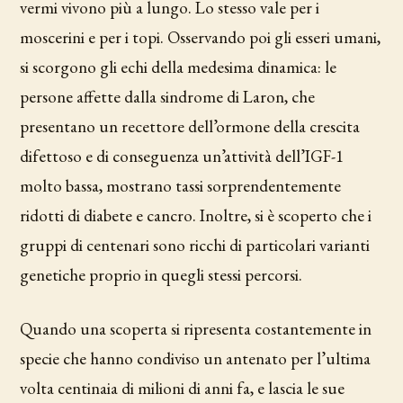
vermi vivono più a lungo. Lo stesso vale per i
moscerini e per i topi. Osservando poi gli esseri umani,
si scorgono gli echi della medesima dinamica: le
persone affette dalla sindrome di Laron, che
presentano un recettore dell’ormone della crescita
difettoso e di conseguenza un’attività dell’IGF-1
molto bassa, mostrano tassi sorprendentemente
ridotti di diabete e cancro. Inoltre, si è scoperto che i
gruppi di centenari sono ricchi di particolari varianti
genetiche proprio in quegli stessi percorsi.
Quando una scoperta si ripresenta costantemente in
specie che hanno condiviso un antenato per l’ultima
volta centinaia di milioni di anni fa, e lascia le sue