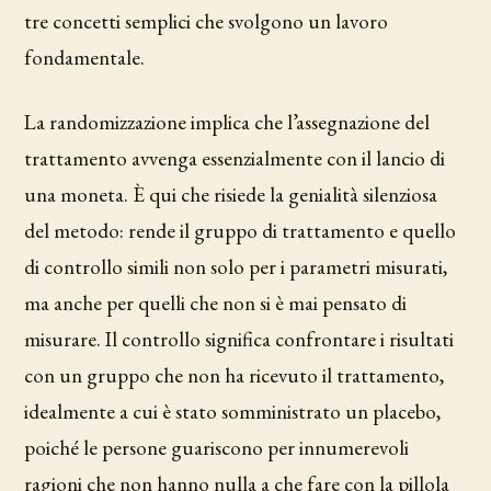
tre concetti semplici che svolgono un lavoro
fondamentale.
La randomizzazione implica che l’assegnazione del
trattamento avvenga essenzialmente con il lancio di
una moneta. È qui che risiede la genialità silenziosa
del metodo: rende il gruppo di trattamento e quello
di controllo simili non solo per i parametri misurati,
ma anche per quelli che non si è mai pensato di
misurare. Il controllo significa confrontare i risultati
con un gruppo che non ha ricevuto il trattamento,
idealmente a cui è stato somministrato un placebo,
poiché le persone guariscono per innumerevoli
ragioni che non hanno nulla a che fare con la pillola