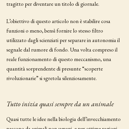
tragitto per diventare un titolo di giornale.
L’obiettivo di questo articolo non è stabilire cosa
funzioni o meno, bensì fornire lo stesso filtro
utilizzato dagli scienziati per separare in autonomia il
segnale dal rumore di fondo. Una volta compreso il
reale funzionamento di questo meccanismo, una
quantità sorprendente di presunte “scoperte
rivoluzionarie” si sgretola silenziosamente.
Tutto inizia quasi sempre da un animale
Quasi tutte le idee nella biologia dell’invecchiamento
nascono da animali non umani, e per ottime ragioni.