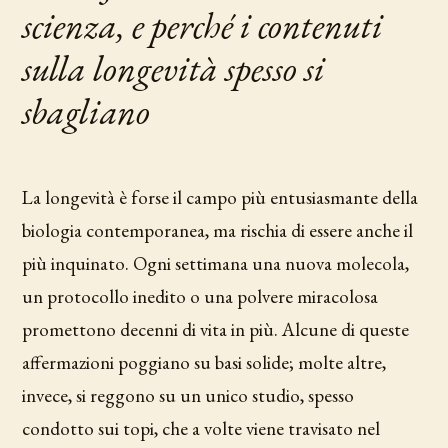
scienza, e perché i contenuti
sulla longevità spesso si
sbagliano
La longevità è forse il campo più entusiasmante della
biologia contemporanea, ma rischia di essere anche il
più inquinato. Ogni settimana una nuova molecola,
un protocollo inedito o una polvere miracolosa
promettono decenni di vita in più. Alcune di queste
affermazioni poggiano su basi solide; molte altre,
invece, si reggono su un unico studio, spesso
condotto sui topi, che a volte viene travisato nel