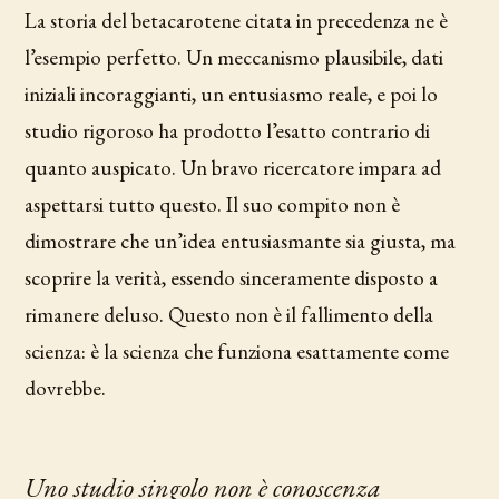
La storia del betacarotene citata in precedenza ne è
l’esempio perfetto. Un meccanismo plausibile, dati
iniziali incoraggianti, un entusiasmo reale, e poi lo
studio rigoroso ha prodotto l’esatto contrario di
quanto auspicato. Un bravo ricercatore impara ad
aspettarsi tutto questo. Il suo compito non è
dimostrare che un’idea entusiasmante sia giusta, ma
scoprire la verità, essendo sinceramente disposto a
rimanere deluso. Questo non è il fallimento della
scienza: è la scienza che funziona esattamente come
dovrebbe.
Uno studio singolo non è conoscenza